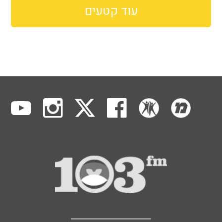
עוד קטעים