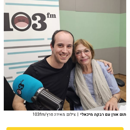
תום אורן עם רבקה מיכאלי
| צילום: מאירה פרץ/103fm