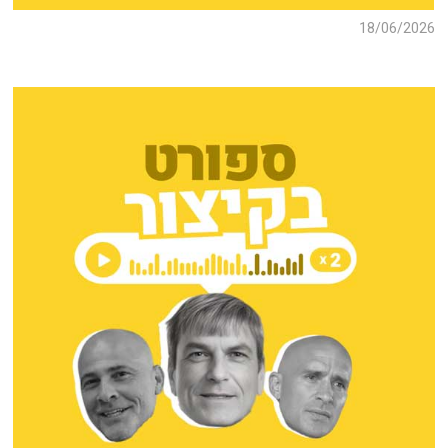
18/06/2026