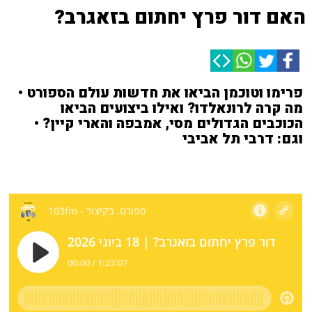
האם דור פרץ יחתום בזאגרב?
פרימו וטוכמן הביאו את חדשות עולם הספורט •
מה קרה לרונאלדו? ואילו ביצועים הביאו
הכוכבים הגדולים מסי, אמבפה והארי קיין? •
וגם: דרבי תל אביבי