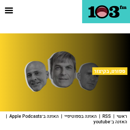
ספורט, בקיצור
ראשי
|
RSS
|
האזנה בספוטיפיי
|
האזנה ב־Apple Podcasts
|
האזנה ב־youtube