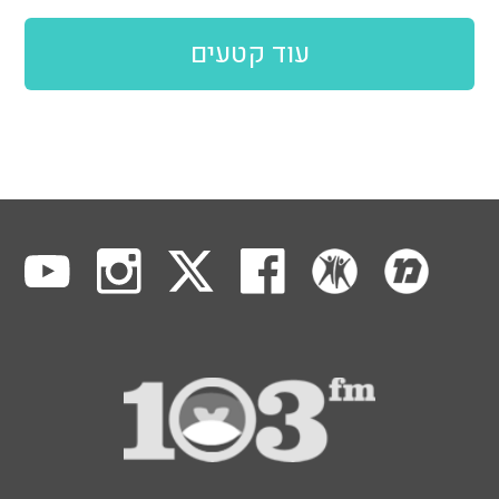
עוד קטעים