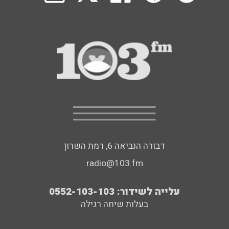
דבורה הנביאה 6, רמת השרון
radio@103.fm
עלייה לשידור: 0552-103-103
בעלות שיחה רגילה