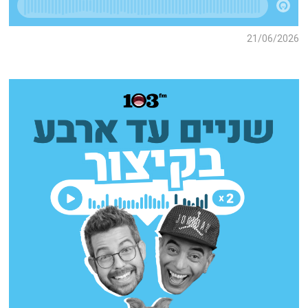
21/06/2026