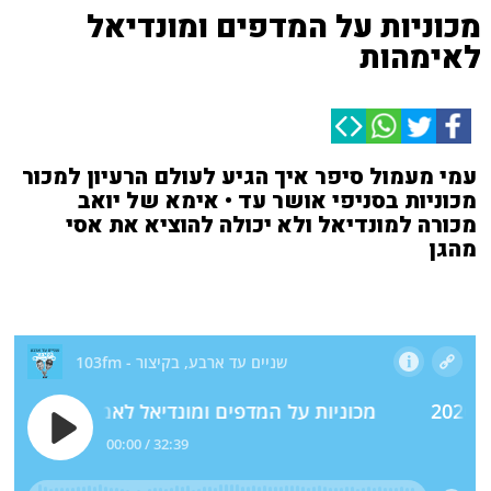
מכוניות על המדפים ומונדיאל
לאימהות
עמי מעמול סיפר איך הגיע לעולם הרעיון למכור
מכוניות בסניפי אושר עד • אימא של יואב
מכורה למונדיאל ולא יכולה להוציא את אסי
מהגן