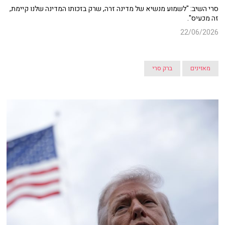
סרי השיב: "לשמוע מנשיא של מדינה זרה, שרק בזכותו המדינה שלנו קיימת,
זה מכעיס".
22/06/2026
מאזינים
ברק סרי