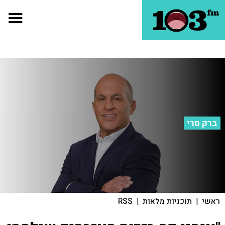
ברק סרי
ראשי
|
תוכניות מלאות
|
RSS