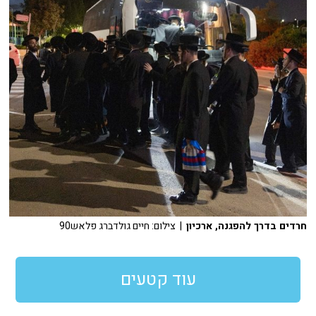
חרדים בדרך להפגנה, ארכיון
| צילום: חיים גולדברג פלאש90
עוד קטעים