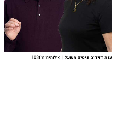
ענת דוידוב וניסים משעל
| צילומים: 103fm