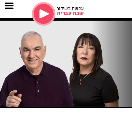
עכשיו בשידור
שבת עברית