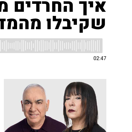
איך החרדים מח
שקיבלו מהמדי
02:47