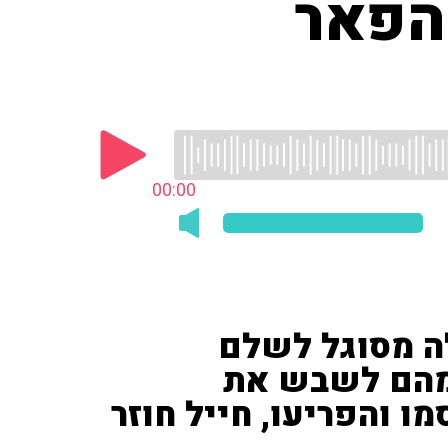
 הפאר
00:00
 מסוגל לשלם
 מהם לשבש את
מו והפריעו, חייל חוזר