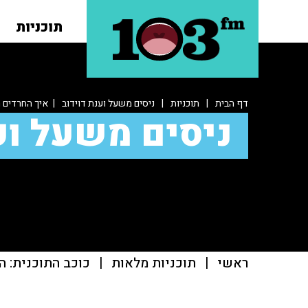
תוכניות
דף הבית
|
תוכניות
|
ניסים משעל וענת דוידוב
| איך החרדים מ
ניסים משעל וע
ראשי
|
תוכניות מלאות
|
כוכב התוכנית: ה