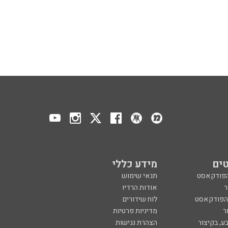
ים
מידע כללי
הפודקאסט
תנאי שימוש
ר
אודות הרדיו
 הפודקאסט
לוח שידורים
ר
מדיניות פרטיות
ע, בקיצור
הצהרת נגישות