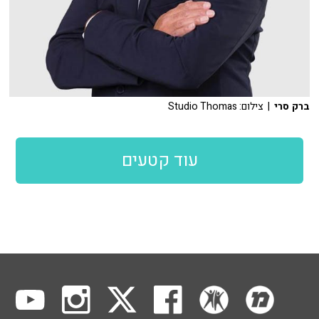
ברק סרי
| צילום: Studio Thomas
עוד קטעים