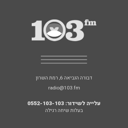
דבורה הנביאה 6, רמת השרון
radio@103.fm
עלייה לשידור: 0552-103-103
בעלות שיחה רגילה