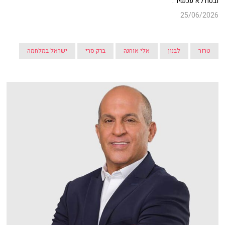
ובטח לא עכשיו".
25/06/2026
טרור
לבנון
אלי אוחנה
ברק סרי
ישראל במלחמה