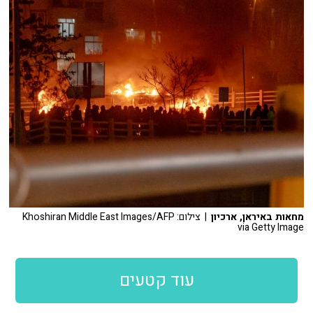
מחאות באיראן, ארכיון
| צילום: Khoshiran Middle East Images/AFP
via Getty Image
עוד קטעים