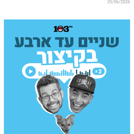
25/06/2026