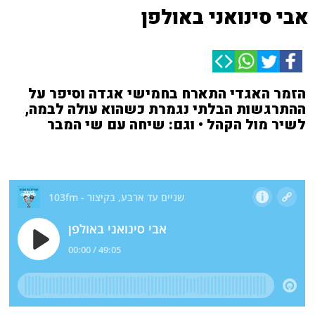
אבי סינואני באולפן
הזמר האגדי התארח בחמישי אגדה וסיפר על
ההתרגשות הבלתי נגמרת כשהוא עולה לבמה,
לשיר מול הקהל • וגם: שיחה עם שי המבר