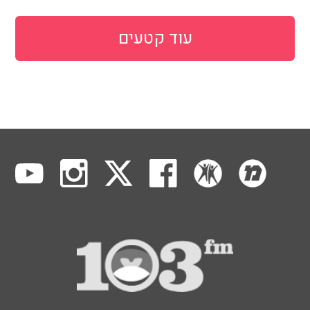
עוד קטעים