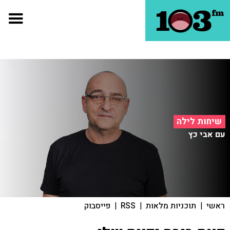
שיחות לילה
עם אבי כץ
ראשי
|
תוכניות מלאות
|
RSS
|
פייסבוק