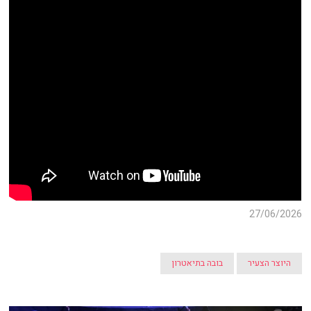
27/06/2026
היוצר הצעיר
בובה בתיאטרון