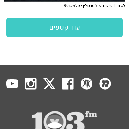
לבנון
| צילום: איל מרגולין/ פלאש 90
עוד קטעים