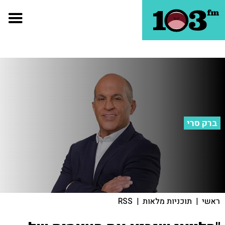
ברק סרי
ראשי
|
תוכניות מלאות
|
RSS