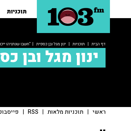
תוכניות
דף הבית
|
תוכניות
|
ינון מגל ובן כספית
| "חשבו שנתניהו ייכנ
ינון מגל ובן כס
ראשי
|
תוכניות מלאות
|
RSS
|
פייסבוק