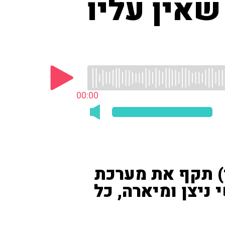
שאין עליו
00:00
) תקף את מערכת
יצן ומיארה, כל