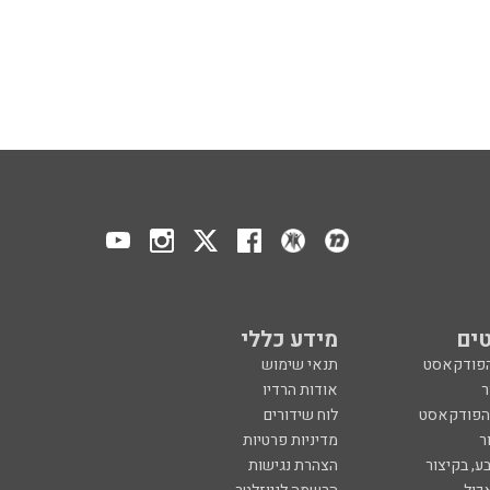
ים
מידע כללי
הפודקאסט
תנאי שימוש
ר
אודות הרדיו
 הפודקאסט
לוח שידורים
ר
מדיניות פרטיות
ע, בקיצור
הצהרת נגישות