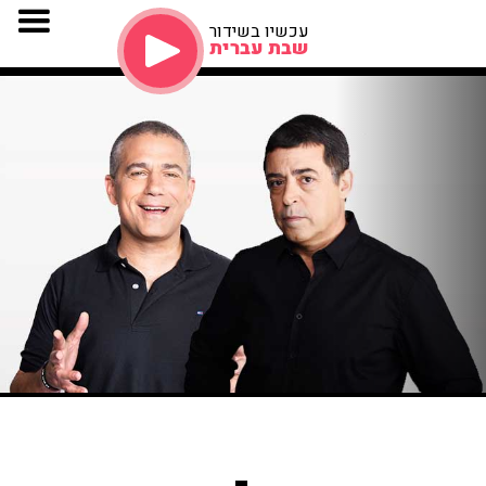
עכשיו בשידור
שבת עברית