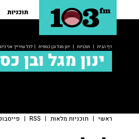
תוכניות
דף הבית
|
תוכניות
|
ינון מגל ובן כספית
| לכל שירייך אני כינו
ינון מגל ובן כס
ראשי
|
תוכניות מלאות
|
RSS
|
פייסבוק