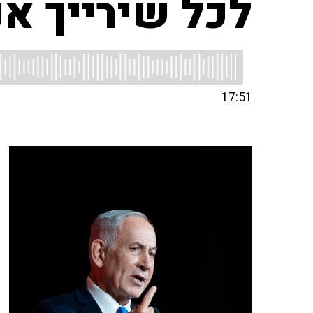
לכל שירייך אני
17:51