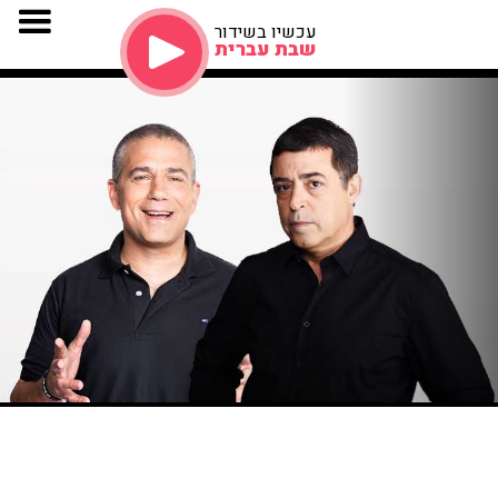
עכשיו בשידור
שבת עברית