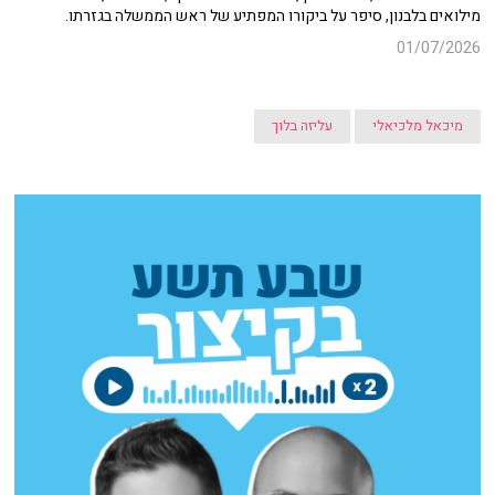
מילואים בלבנון, סיפר על ביקורו המפתיע של ראש הממשלה בגזרתו.
01/07/2026
מיכאל מלכיאלי
עליזה בלוך