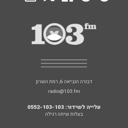
דבורה הנביאה 6, רמת השרון
radio@103.fm
עלייה לשידור: 0552-103-103
בעלות שיחה רגילה