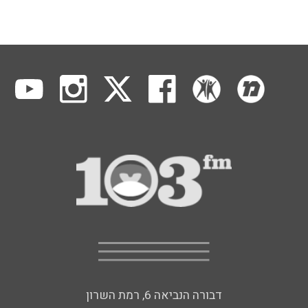
דבורה הנביאה 6, רמת השרון