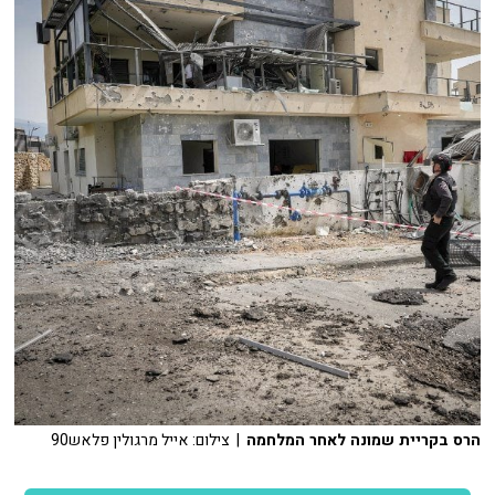
הרס בקריית שמונה לאחר המלחמה
| צילום: אייל מרגולין פלאש90