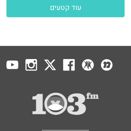
עוד קטעים