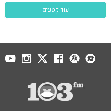
עוד קטעים