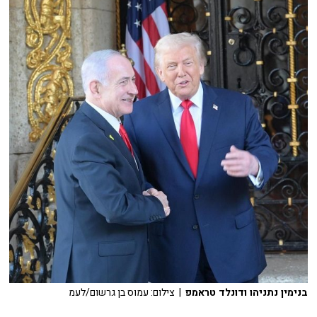
בנימין נתניהו ודונלד טראמפ
| צילום: עמוס בן גרשום/לעמ