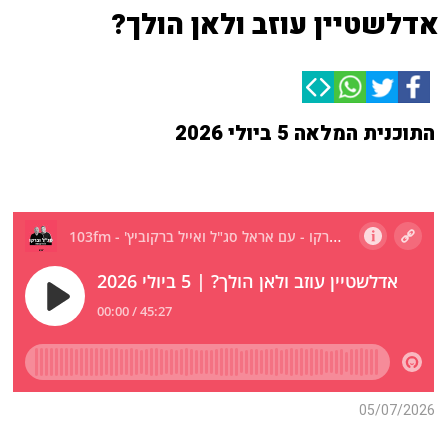
אדלשטיין עוזב ולאן הולך?
התוכנית המלאה 5 ביולי 2026
05/07/2026