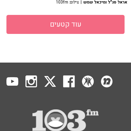
אראל סג"ל ומיכאל שמש
| צילום: 103fm
עוד קטעים