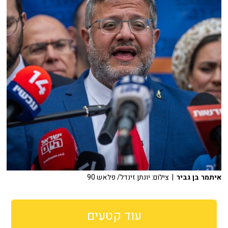
איתמר בן גביר
| צילום: יונתן זינדל/ פלאש 90
עוד קטעים