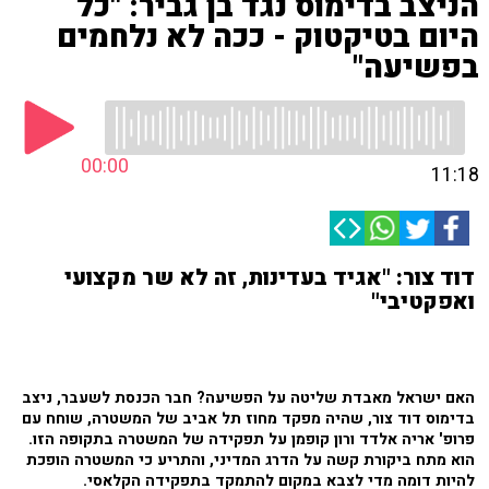
הניצב בדימוס נגד בן גביר: "כל
היום בטיקטוק - ככה לא נלחמים
בפשיעה"
00:00
11:18
דוד צור: "אגיד בעדינות, זה לא שר מקצועי
ואפקטיבי"
האם ישראל מאבדת שליטה על הפשיעה? חבר הכנסת לשעבר, ניצב
בדימוס דוד צור, שהיה מפקד מחוז תל אביב של המשטרה, שוחח עם
פרופ' אריה אלדד ורון קופמן על תפקידה של המשטרה בתקופה הזו.
הוא מתח ביקורת קשה על הדרג המדיני, והתריע כי המשטרה הופכת
להיות דומה מדי לצבא במקום להתמקד בתפקידה הקלאסי.