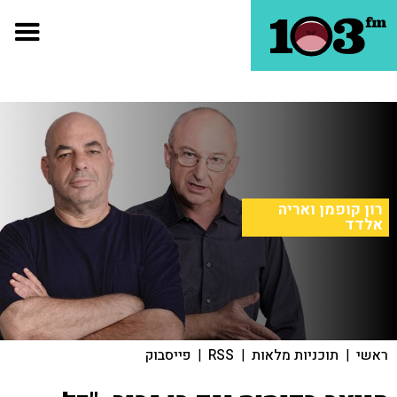
רון קופמן ואריה
אלדד
ראשי
|
תוכניות מלאות
|
RSS
|
פייסבוק