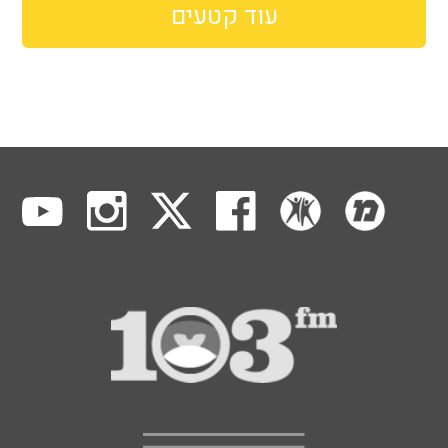
עוד קטעים