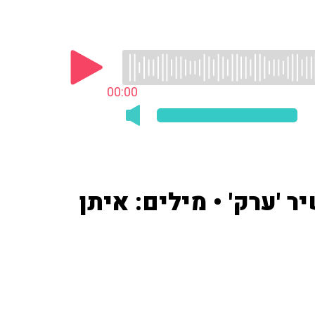
00:00
 'ערק' • מילים: איתן