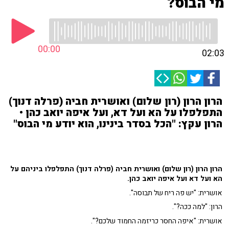
מי הבוס?
00:00
02:03
הרון הרון (רון שלום) ואושרית חביה (פרלה דנוך)
התפלפלו על הא ועל דא, ועל איפה יואב כהן •
הרון עקץ: "הכל בסדר בינינו, הוא יודע מי הבוס"
הרון הרון (רון שלום) ואושרית חביה (פרלה דנוך) התפלפלו ביניהם על
הא ועל דא ועל איפה יואב כהן.
אושרית: "יש פה ריח של תבוסה".
הרון: "למה ככה?".
אושרית: "איפה החסר כריזמה החמוד שלכם?".