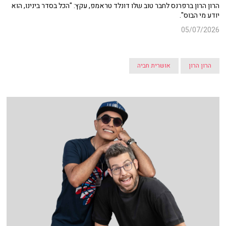
הרון הרון ברפרנס לחבר טוב שלו דונלד טראמפ, עקץ: "הכל בסדר בינינו, הוא
יודע מי הבוס".
05/07/2026
הרון הרון
אושרית חביה