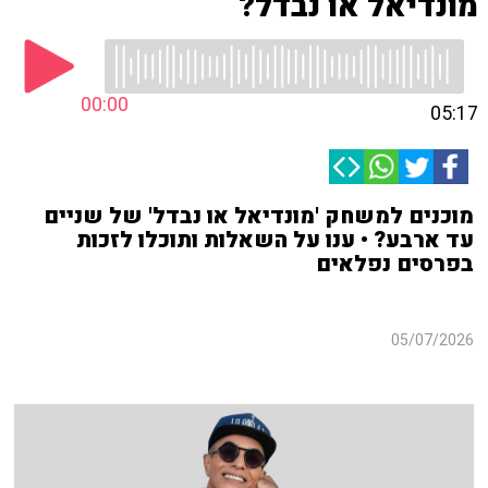
מונדיאל או נבדל?
00:00
05:17
מוכנים למשחק 'מונדיאל או נבדל' של שניים
עד ארבע? • ענו על השאלות ותוכלו לזכות
בפרסים נפלאים
05/07/2026