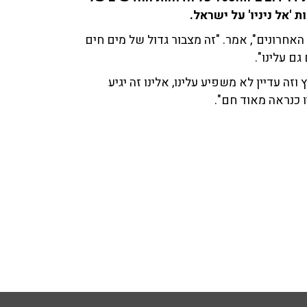
'אל ניניו' על ישראל.
האחרונים", אמר. "זה מצבור גדול של מים חים
ם עלינו".
זה עדיין לא משפיע עלינו, אלינו זה יגיע
 כנראה מאוד חם".