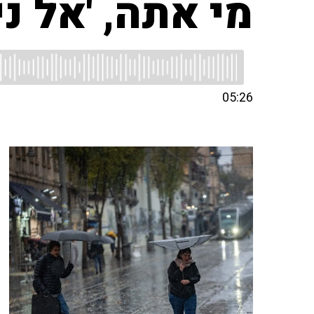
מי אתה, 'אל נינ
05:26