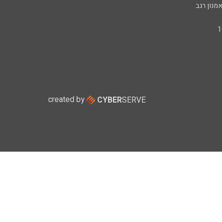
מנון רגב
created by
CYBER
SERVE