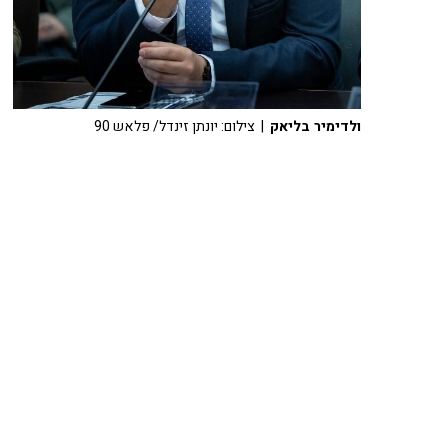
ולדימיר בליאק
| צילום: יונתן זינדל/ פלאש 90