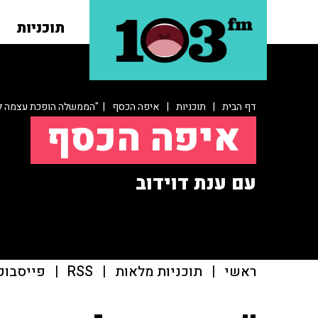
תוכניות
דף הבית
|
תוכניות
|
איפה הכסף
| "הממשלה הופכת עצמה לע
איפה הכסף
עם ענת דוידוב
ראשי
|
תוכניות מלאות
|
RSS
|
פייסבוק