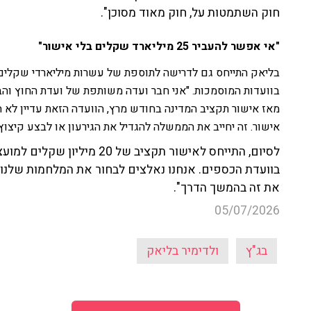
חוק השתמטות על, חוק מאוד מסוכן".
"אי אפשר להעביר 25 מיליארד שקלים בלי אישור"
בליאק התייחס גם לדרישה לתוספת של עשרות מיליארדי שקלים 
בוועדות המוסמכות. "אני חבר ועדה משותפת של ועדת החוץ והבי
אישור. זה יחייב את הממשלה להגדיל את הגירעון או לבצע קיצוץ 
לסיום, התייחס לאישור תקציב של
בוועדת הכספים. אנחנו נאלצים לבחור את המלחמות שלנו ו
את זה בהמשך הדרך".
05/07/2026
בג"ץ
ולדימיר בליאק