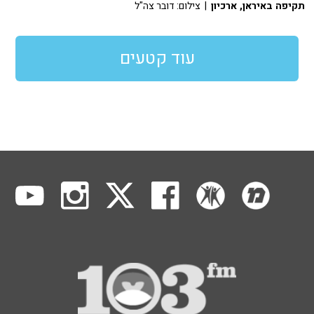
תקיפה באיראן, ארכיון
| צילום: דובר צה"ל
עוד קטעים