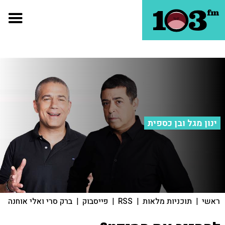
ינון מגל ובן כספית
ראשי
|
תוכניות מלאות
|
RSS
|
פייסבוק
|
ברק סרי ואלי אוחנה