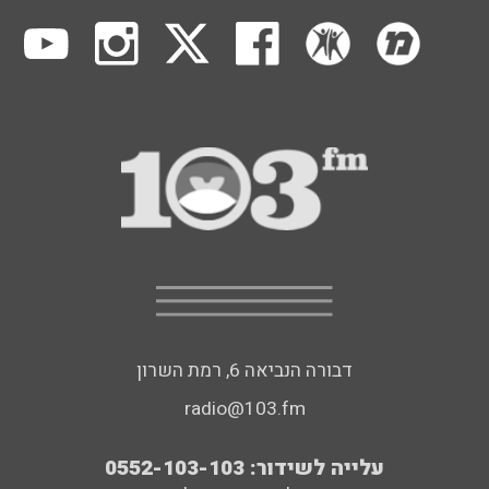
דבורה הנביאה 6, רמת השרון
radio@103.fm
עלייה לשידור: 0552-103-103