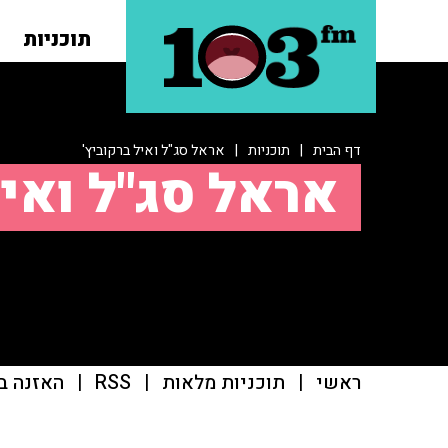
תוכניות
דף הבית
|
תוכניות
|
אראל סג"ל ואיל ברקוביץ'
אראל סג"ל ואיל
ראשי
|
תוכניות מלאות
|
RSS
|
האזנה ב