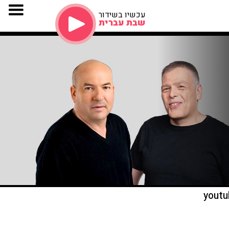
עכשיו בשידור
שבת עברית