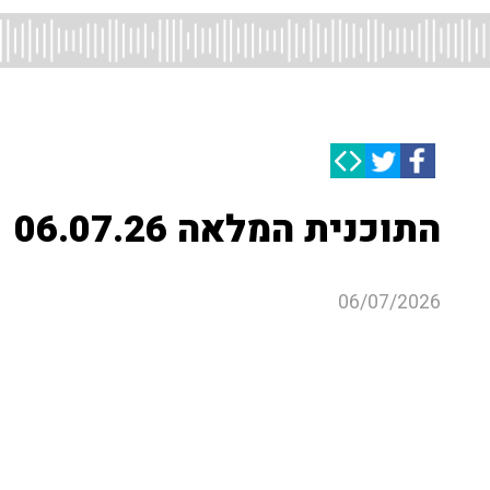
התוכנית המלאה 06.07.26
06/07/2026