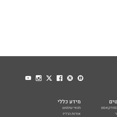
ים
מידע כללי
הפודקאסט
תנאי שימוש
ר
אודות הרדיו