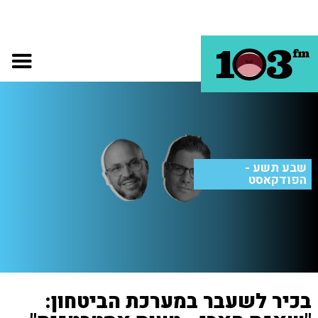
שבע תשע -
הפודקאסט
בכיר לשעבר במערכת הביטחון: