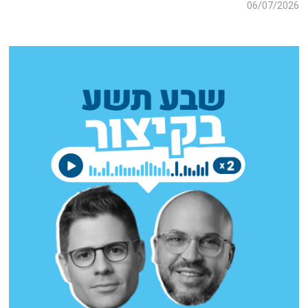
06/07/2026