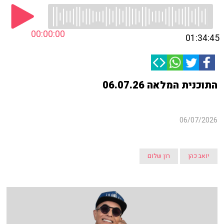
00:00:00
01:34:45
התוכנית המלאה 06.07.26
06/07/2026
יואב כהן
רון שלום