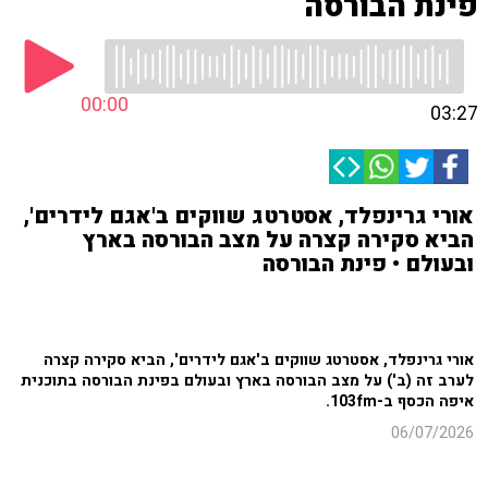
פינת הבורסה
00:00
03:27
אורי גרינפלד, אסטרטג שווקים ב'אגם לידרים',
הביא סקירה קצרה על מצב הבורסה בארץ
ובעולם • פינת הבורסה
אורי גרינפלד, אסטרטג שווקים ב'אגם לידרים', הביא סקירה קצרה
לערב זה (ב') על מצב הבורסה בארץ ובעולם בפינת הבורסה בתוכנית
איפה הכסף ב-103fm.
06/07/2026