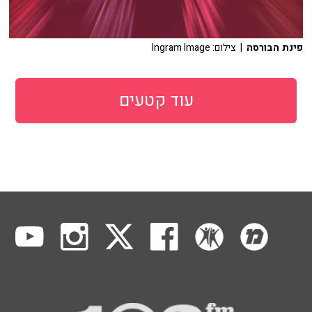
פינת הבורסה
| צילום: Ingram Image
עוד קטעים