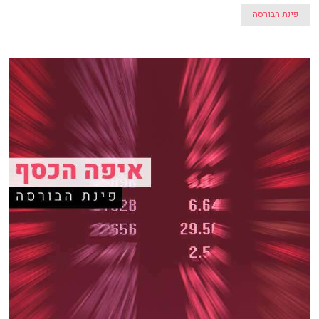
פינת הבורסה