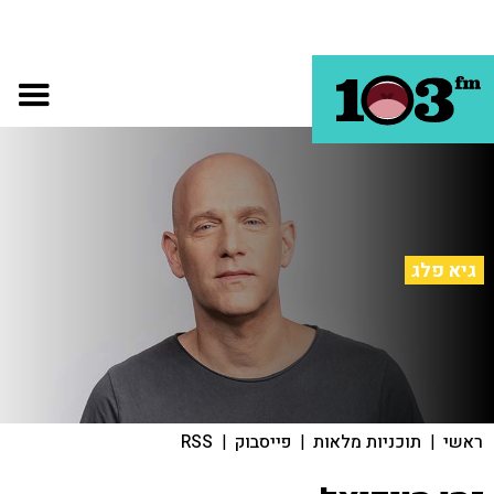
גיא פלג
ראשי
|
תוכניות מלאות
|
פייסבוק
|
RSS