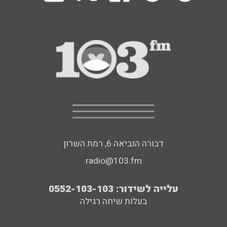
דבורה הנביאה 6, רמת השרון
radio@103.fm
עלייה לשידור: 0552-103-103
בעלות שיחה רגילה