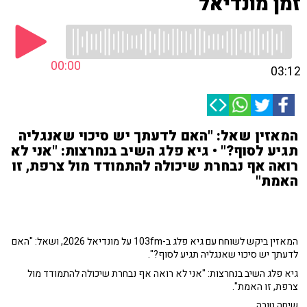
זמן מונדיאל
00:00
03:12
המאזין שאל: "האם לדעתך יש סיכוי שאנגליה
תגיע לסוף?" • גיא פלג השיב בנחרצות: "אני לא
רואה אף נבחרת שיכולה להתמודד מול צרפת, זו
האמת"
המאזין ביקש לשוחח עם גיא פלג ב-103fm על מונדיאל 2026, ושאל: "האם
לדעתך יש סיכוי שאנגליה תגיע לסוף?".
גיא פלג השיב בנחרצות: "אני לא רואה אף נבחרת שיכולה להתמודד מול
צרפת, זו האמת".
שיחה טובה.