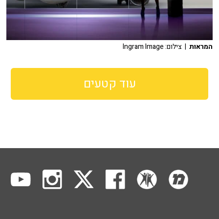
המראות
| צילום: Ingram Image
עוד קטעים