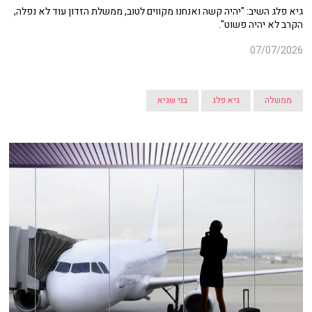
גיא פלג השיב: "יהיה קשה ואנחנו מקווים לטוב, ממשלת הזדון עוד לא נפלה,
הקרב לא יהיה פשוט".
07/07/2026
ממשלה
גיא פלג
בני שגיא