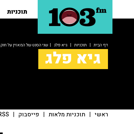
תוכניות
דף הבית
|
תוכניות
|
גיא פלג
| שני הסנט של המאזין על חוק י
גיא פלג
ראשי
|
תוכניות מלאות
|
פייסבוק
|
RSS