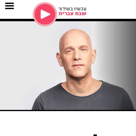
עכשיו בשידור
שבת עברית