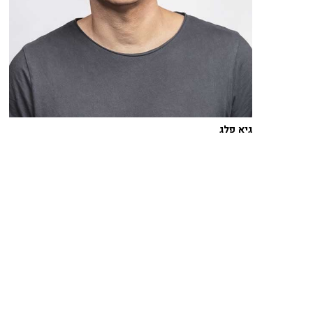
גיא פלג