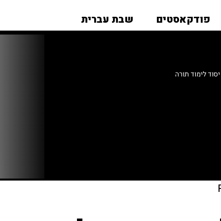
פודקאסטים
שבת עברית
סוד לימוד תורה