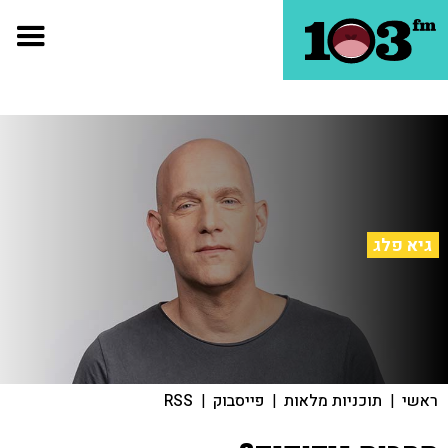
גיא פלג
ראשי
|
תוכניות מלאות
|
פייסבוק
|
RSS