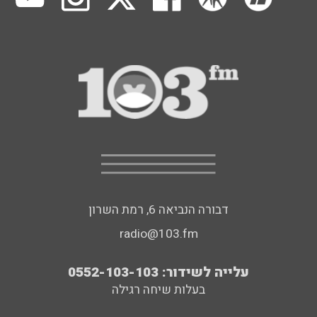
דבורה הנביאה 6, רמת השרון
radio@103.fm
עלייה לשידור: 0552-103-103
בעלות שיחה רגילה