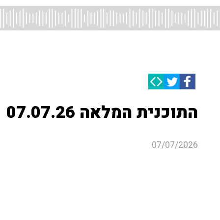
התוכנית המלאה 07.07.26
07/07/2026