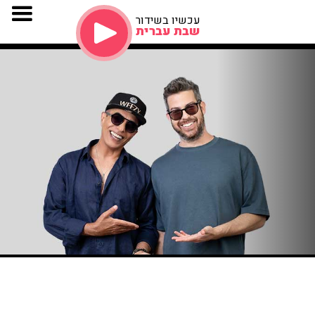
עכשיו בשידור
שבת עברית