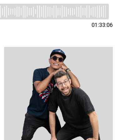
01:33:06