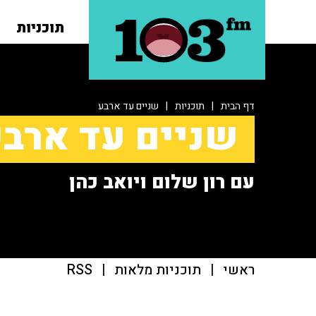
תוכניות
דף הבית
|
תוכניות
|
שניים עד ארבע
שניים עד ארב
עם רון שלום ויואב כהן
ראשי
|
תוכניות מלאות
|
RSS