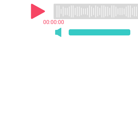
00:00:00