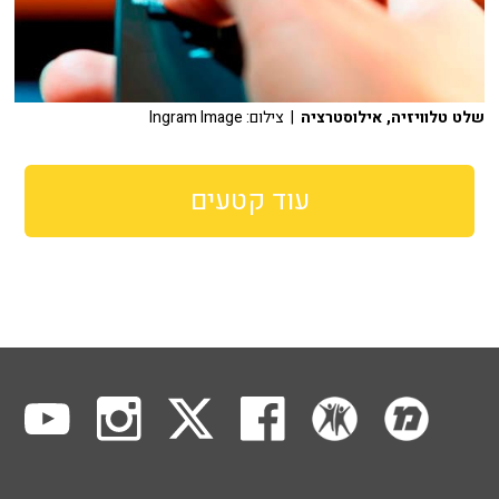
שלט טלוויזיה, אילוסטרציה
| צילום: Ingram Image
עוד קטעים