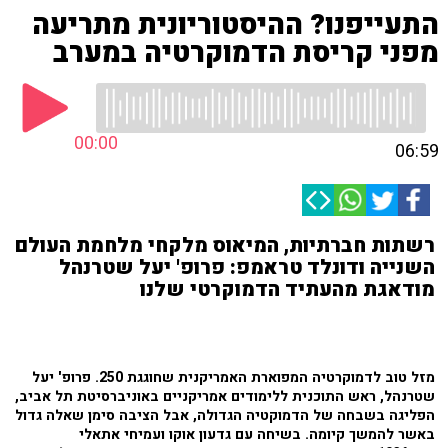
התעייפנו? ההיסטוריונית מתריעה
מפני קריסת הדמוקרטיה במערב
00:00
06:59
רשתות חברתיות, המיאוס מלקחי מלחמת העולם
השנייה ודונלד טראמפ: פרופ' יעל שטרנהל
מודאגת מהעתיד הדמוקרטי שלנו
מזל טוב לדמוקרטיה המפוארת האמריקנית שחוגגת 250. פרופ' יעל
שטרנהל, ראש התוכנית ללימודים אמריקניים באוניברסיטת תל אביב,
הפליגה בשבחה של הדמוקטיה הגדולה, אבל הציבה סימן שאלה גדול
באשר להמשך קיומה. בשיחה עם גדעון אוקו ועמיחי אתאלי