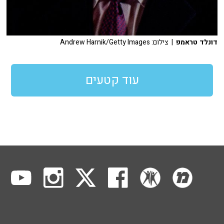
דונלד טראמפ
| צילום: Andrew Harnik/Getty Images
עוד קטעים