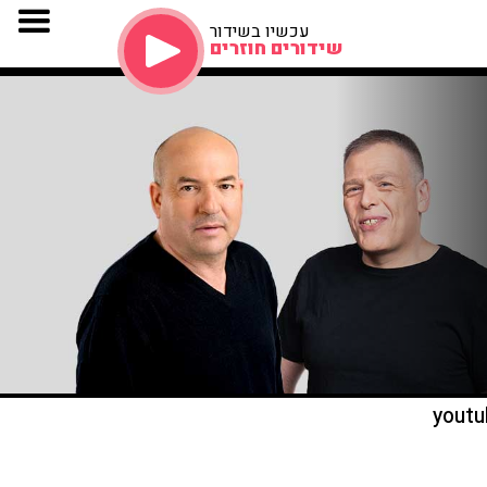
עכשיו בשידור
שידורים חוזרים