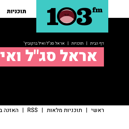
תוכניות
דף הבית
|
תוכניות
|
אראל סג"ל ואיל ברקוביץ'
אראל סג"ל ואיל
ראשי
|
תוכניות מלאות
|
RSS
|
האזנה ב