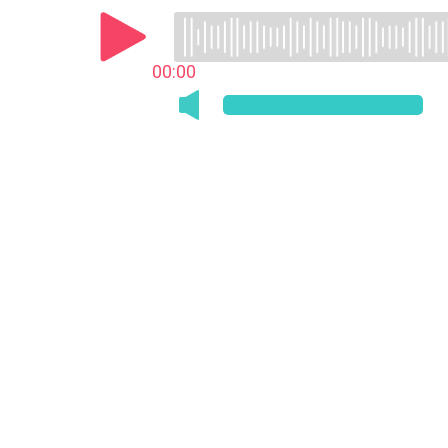
00:00