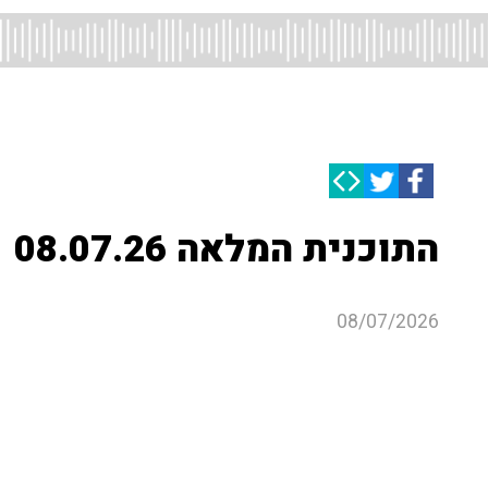
התוכנית המלאה 08.07.26
08/07/2026