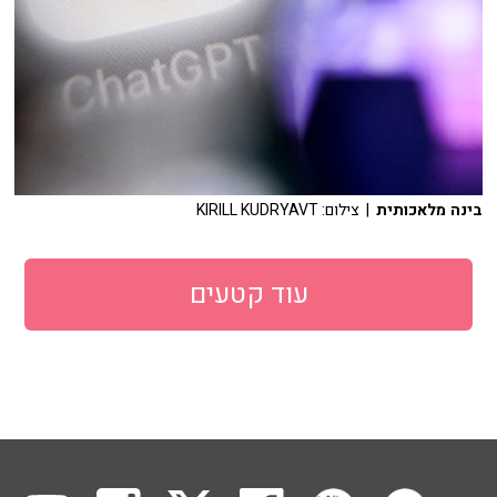
בינה מלאכותית
| צילום: KIRILL KUDRYAVT
עוד קטעים