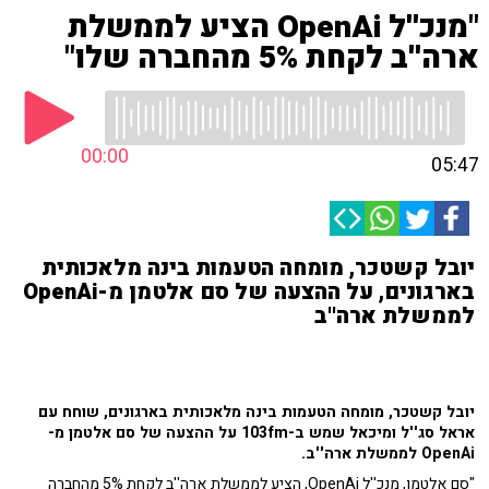
"מנכ''ל OpenAi הציע לממשלת
ארה''ב לקחת 5% מהחברה שלו"
00:00
05:47
יובל קשטכר, מומחה הטעמות בינה מלאכותית
בארגונים, על ההצעה של סם אלטמן מ-OpenAi
לממשלת ארה''ב
יובל קשטכר, מומחה הטעמות בינה מלאכותית בארגונים, שוחח עם
אראל סג''ל ומיכאל שמש ב-103fm על ההצעה של סם אלטמן מ-
OpenAi לממשלת ארה''ב.
"סם אלטמן, מנכ''ל OpenAi, הציע לממשלת ארה''ב לקחת 5% מהחברה