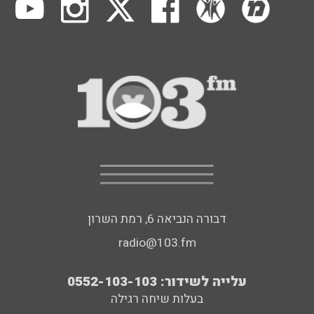
דבורה הנביאה 6, רמת השרון
radio@103.fm
עלייה לשידור: 0552-103-103
בעלות שיחה רגילה