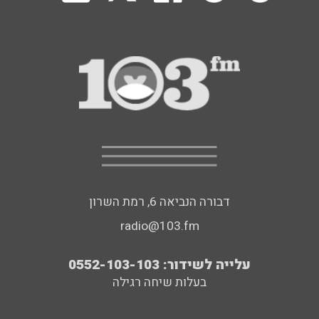
דבורה הנביאה 6, רמת השרון
radio@103.fm
עלייה לשידור: 0552-103-103
בעלות שיחה רגילה