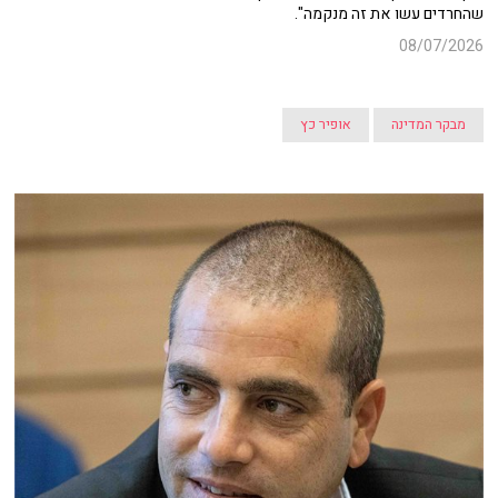
שהחרדים עשו את זה מנקמה".
08/07/2026
מבקר המדינה
אופיר כץ