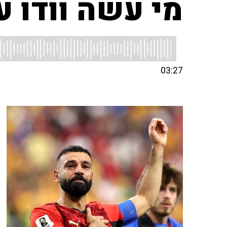
מי עשה וודו 
03:27