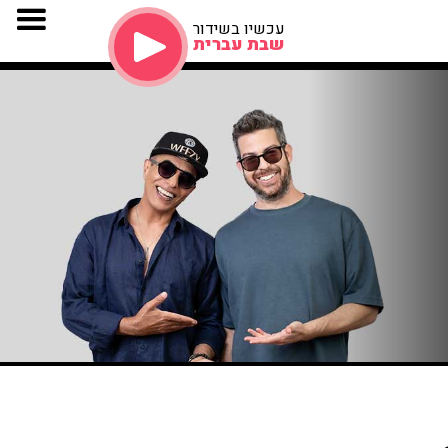
עכשיו בשידור
שבת עברית