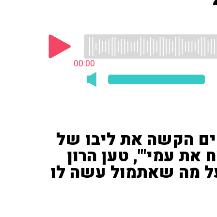
00:00
ים הקשה את ליבו של
 את עמי'", טען הרון
על מה שאתמול עשה לו