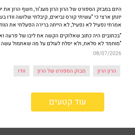
היום במבזק הספורט של הרון הרון מעג'ור, חשף הרון את יכ
יונתן ארצי כי "עשיתי קורס נביאים, קיבלתי שלושה וודו בש
אמרתי נפעיל לא נפעיל, לא הייתה ברירה הפעלתי את הוודו
"בכתובים היה כתוב שאלוקים הקשה את ליבו של פרעה ואמר 
"מוחמד לא סלאח, ולא יסלח לעולם על מה שאתמול עשה ל
08/07/2026
הרון הרון
מבזק הספורט של הרון
וודו
עוד קטעים