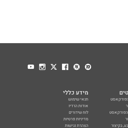
ים
מידע כללי
הפודקאסט
תנאי שימוש
ר
אודות הרדיו
 הפודקאסט
לוח שידורים
ר
מדיניות פרטיות
ע, בקיצור
הצהרת נגישות