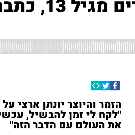
"אני כותב שירי
הזמר והיוצר יונתן ארצי על
"לקח לי זמן להבשיל, עכשי
את העולם עם הדבר הזה"