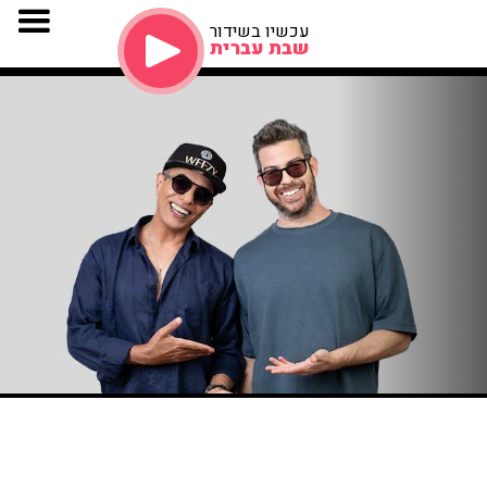
עכשיו בשידור
שבת עברית