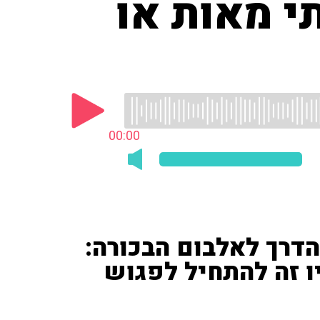
ם מגיל 13, כתבתי מאות או
00:00
 הדרך לאלבום הבכורה:
ו זה להתחיל לפגוש