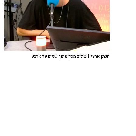
יונתן ארצי
| צילום מסך מתוך שניים עד ארבע