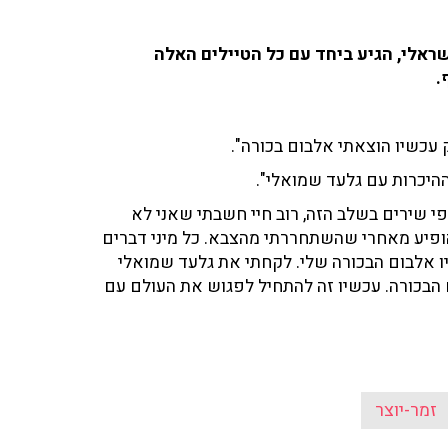
ישראלי, הגיע ביחד עם כל הטיילים האלה
.
 ההיכרות עם גלעד שמואלי".
כתבתי מאות או אלפי שירים בשלב הזה, רוב חיי חשבתי שאני לא
הופיע מאחרי שהשתחררתי מהצבא. כל מיני דברים
ו אלבום הבכורה שלי. לקחתי את גלעד שמואלי
ם הבכורה. עכשיו זה להתחיל לפגוש את העולם עם
זמר-יוצר