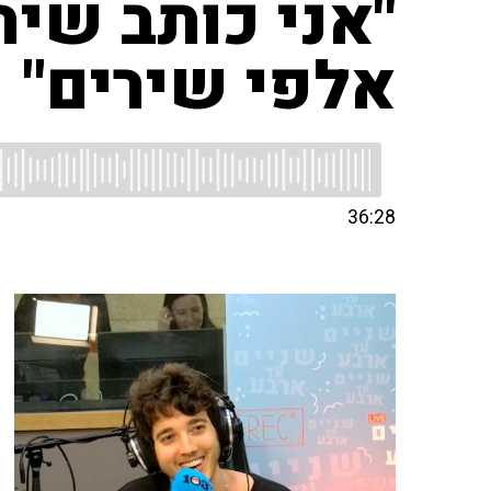
אלפי שירים"
36:28