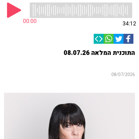
00:00
34:12
התוכנית המלאה 08.07.26
08/07/2026