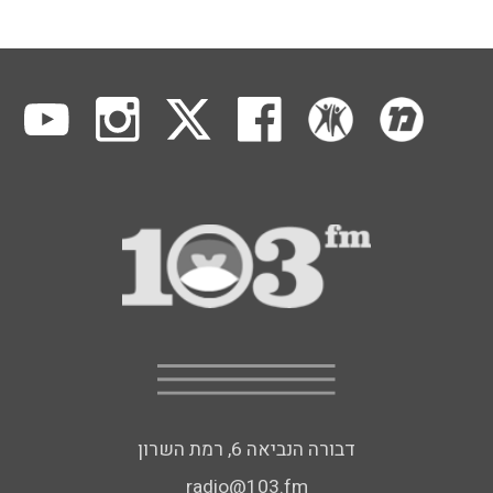
דבורה הנביאה 6, רמת השרון
radio@103.fm