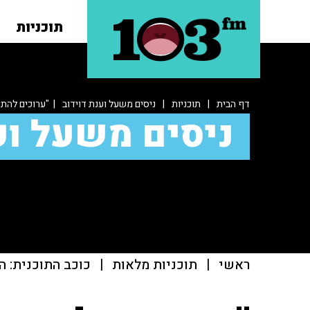
תוכניות
דף הבית
|
תוכניות
|
ניסים משעל וענת דוידוב
| "ערוכים להת
ניסים משעל וע
ראשי
|
תוכניות מלאות
|
כוכב התוכנית: ה