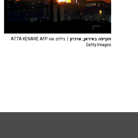
תקיפה באיראן, ארכיון
| צילום: ATTA KENARE AFP via
Getty Images