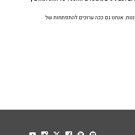
ננות. אנחנו גם ככה ערוכים להתפתחות של