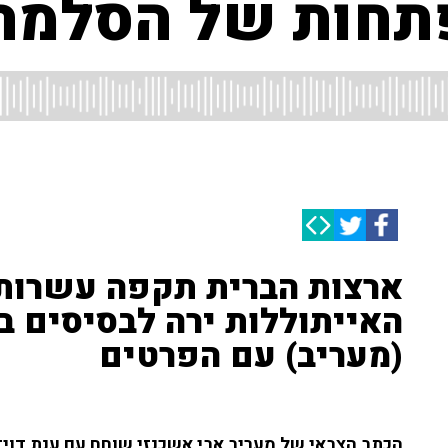
תחות של הסלמה
ארצות הברית תקפה עשרות 
האייתוללות ירה לבסיסים ב
(מעריב) עם הפרטים