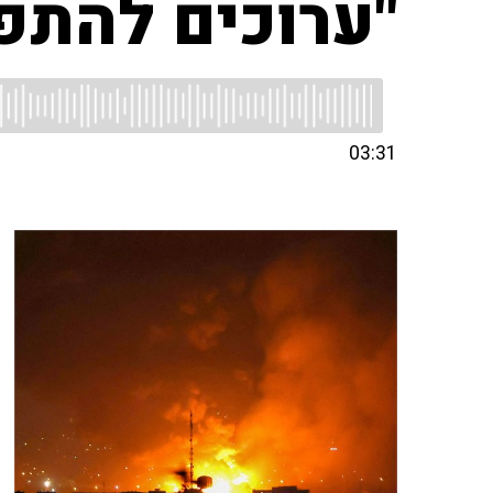
"ערוכים להתפ
03:31