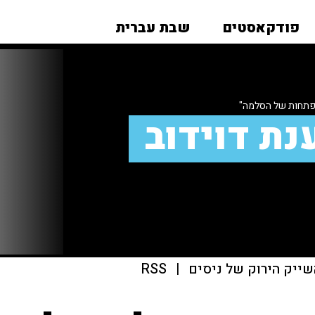
פודקאסטים
שבת עברית
פתחות של הסלמה"
נת דוידוב
שייק הירוק של ניסים
|
RSS