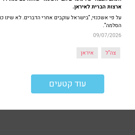
ארצות הברית לאיראן.
על פי אשכנזי, "בישראל עוקבים אחרי הדברים. לא שינו כו
הסלמה".
09/07/2026
צה"ל
איראן
עוד קטעים