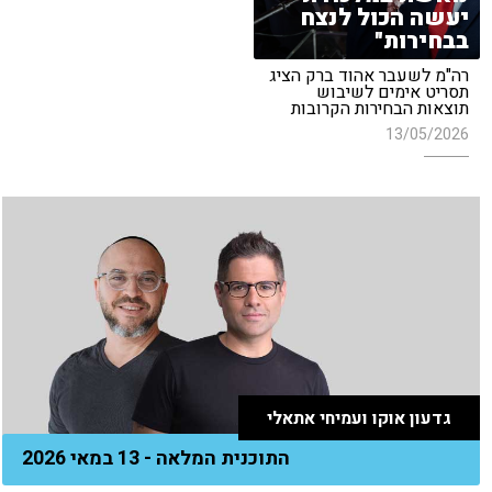
יעשה הכול לנצח
בבחירות"
רה"מ לשעבר אהוד ברק הציג
תסריט אימים לשיבוש
תוצאות הבחירות הקרובות
13/05/2026
גדעון אוקו ועמיחי אתאלי
התוכנית המלאה - 13 במאי 2026