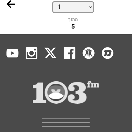
מתוך
5